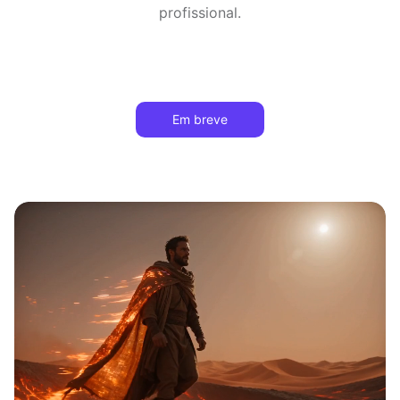
profissional.
Em breve