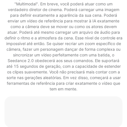
"Multimodal". Em breve, você poderá atuar como um
verdadeiro diretor de cinema. Poderá carregar uma imagem
para definir exatamente a aparência da sua cena. Poderá
enviar um vídeo de referência para mostrar à IA exatamente
como a câmera deve se mover ou como os atores devem
atuar. Poderá até mesmo carregar um arquivo de áudio para
definir o ritmo e a atmosfera da cena. Esse nível de controle era
impossível até então. Se quiser recriar um zoom específico de
câmera, fazer um personagem dançar de forma complexa ou
sincronizar um vídeo perfeitamente com uma batida, o
Seedance 2.0 obedecerá aos seus comandos. Ele suportará
até 15 segundos de geração, com a capacidade de estender
os clipes suavemente. Você não precisará mais contar com a
sorte nas gerações aleatórias. Em vez disso, começará a usar
ferramentas de referência para criar exatamente o vídeo que
tem em mente.