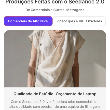
Produções Feitas com o Seedance 2.0
De Comerciais a Curtas-Metragens
Comerciais de Alto Nível
Videoclipes e Visualizadores
Qualidade de Estúdio, Orçamento de Laptop
Com o Seedance 2.0, você poderá criar comerciais de 
alta qualidade sem precisar de uma equipe de filmagem 