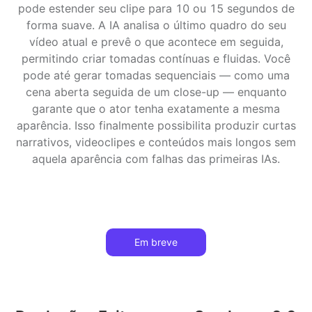
pode estender seu clipe para 10 ou 15 segundos de
forma suave. A IA analisa o último quadro do seu
vídeo atual e prevê o que acontece em seguida,
permitindo criar tomadas contínuas e fluidas. Você
pode até gerar tomadas sequenciais — como uma
cena aberta seguida de um close-up — enquanto
garante que o ator tenha exatamente a mesma
aparência. Isso finalmente possibilita produzir curtas
narrativos, videoclipes e conteúdos mais longos sem
aquela aparência com falhas das primeiras IAs.
Em breve