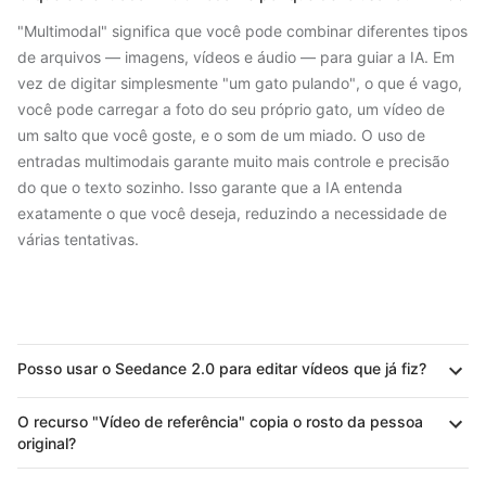
"Multimodal" significa que você pode combinar diferentes tipos
de arquivos — imagens, vídeos e áudio — para guiar a IA. Em
vez de digitar simplesmente "um gato pulando", o que é vago,
você pode carregar a foto do seu próprio gato, um vídeo de
um salto que você goste, e o som de um miado. O uso de
entradas multimodais garante muito mais controle e precisão
do que o texto sozinho. Isso garante que a IA entenda
exatamente o que você deseja, reduzindo a necessidade de
várias tentativas.
Posso usar o Seedance 2.0 para editar vídeos que já fiz?
O recurso "Vídeo de referência" copia o rosto da pessoa
original?