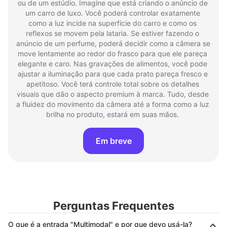
ou de um estúdio. Imagine que está criando o anúncio de 
um carro de luxo. Você poderá controlar exatamente 
como a luz incide na superfície do carro e como os 
reflexos se movem pela lataria. Se estiver fazendo o 
anúncio de um perfume, poderá decidir como a câmera se 
move lentamente ao redor do frasco para que ele pareça 
elegante e caro. Nas gravações de alimentos, você pode 
ajustar a iluminação para que cada prato pareça fresco e 
apetitoso. Você terá controle total sobre os detalhes 
visuais que dão o aspecto premium à marca. Tudo, desde 
a fluidez do movimento da câmera até a forma como a luz 
brilha no produto, estará em suas mãos. 
Em breve
Perguntas Frequentes
O que é a entrada "Multimodal" e por que devo usá-la?