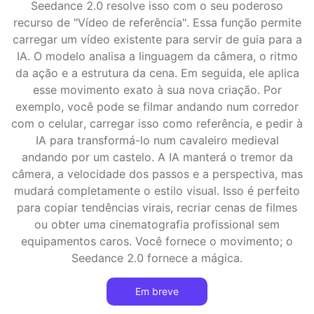
Seedance 2.0 resolve isso com o seu poderoso
recurso de "Vídeo de referência". Essa função permite
carregar um vídeo existente para servir de guia para a
IA. O modelo analisa a linguagem da câmera, o ritmo
da ação e a estrutura da cena. Em seguida, ele aplica
esse movimento exato à sua nova criação. Por
exemplo, você pode se filmar andando num corredor
com o celular, carregar isso como referência, e pedir à
IA para transformá-lo num cavaleiro medieval
andando por um castelo. A IA manterá o tremor da
câmera, a velocidade dos passos e a perspectiva, mas
mudará completamente o estilo visual. Isso é perfeito
para copiar tendências virais, recriar cenas de filmes
ou obter uma cinematografia profissional sem
equipamentos caros. Você fornece o movimento; o
Seedance 2.0 fornece a mágica.
Em breve