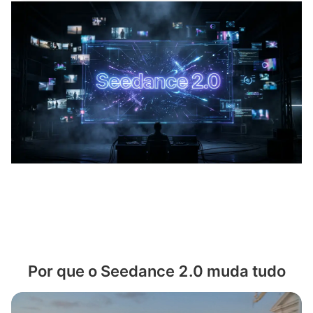
Por que o Seedance 2.0 muda tudo