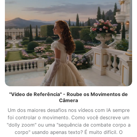
"Vídeo de Referência" - Roube os Movimentos de
Câmera
Um dos maiores desafios nos vídeos com IA sempre
foi controlar o movimento. Como você descreve um
"dolly zoom" ou uma "sequência de combate corpo a
corpo" usando apenas texto? É muito difícil. O