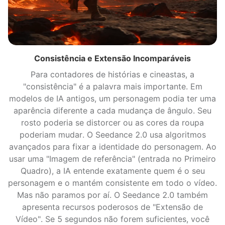
Consistência e Extensão Incomparáveis
Para contadores de histórias e cineastas, a
"consistência" é a palavra mais importante. Em
modelos de IA antigos, um personagem podia ter uma
aparência diferente a cada mudança de ângulo. Seu
rosto poderia se distorcer ou as cores da roupa
poderiam mudar. O Seedance 2.0 usa algoritmos
avançados para fixar a identidade do personagem. Ao
usar uma "Imagem de referência" (entrada no Primeiro
Quadro), a IA entende exatamente quem é o seu
personagem e o mantém consistente em todo o vídeo.
Mas não paramos por aí. O Seedance 2.0 também
apresenta recursos poderosos de "Extensão de
Vídeo". Se 5 segundos não forem suficientes, você