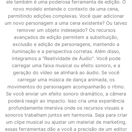
ele também é uma poderosa ferramenta de edição. O
novo modelo entende o contexto de uma cena,
permitindo edições complexas. Você quer adicionar
um novo personagem a uma cena existente? Ou talvez
remover um objeto indesejado? Os recursos
avançados de edição permitem a substituição,
exclusão e adição de personagens, mantendo a
iluminação e a perspectiva corretas. Além disso,
integramos a "Reatividade de Áudio". Você pode
carregar uma faixa musical ou efeito sonoro, e a
geração do vídeo se alinhará ao áudio. Se você
carregar uma música de dança animada, os
movimentos do personagem acompanharão o ritmo.
Se você enviar um efeito sonoro dramático, a câmera
poderá reagir ao impacto. Isso cria uma experiência
profundamente imersiva onde os recursos visuais e
sonoros trabalham juntos em harmonia. Seja para criar
um clipe musical ou ajustar um material de marketing,
essas ferramentas dão a você a precisão de um editor