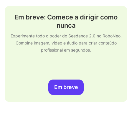
Em breve: Comece a dirigir como
nunca
Experimente todo o poder do Seedance 2.0 no RoboNeo.
Combine imagem, vídeo e áudio para criar conteúdo
profissional em segundos.
Em breve